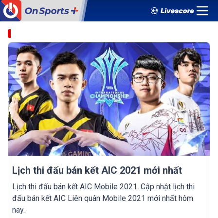
Lịch thi đấu bán kết AIC 2021 mới nhất
Lịch thi đấu bán kết AIC Mobile 2021. Cập nhật lịch thi
đấu bán kết AIC Liên quân Mobile 2021 mới nhất hôm
nay.