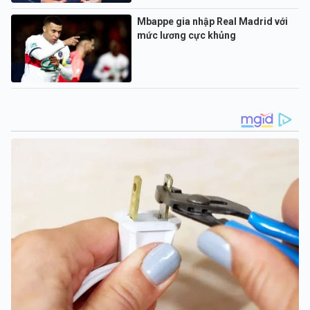
Mbappe gia nhập Real Madrid với
mức lương cực khủng