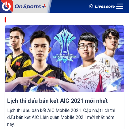
Lịch thi đấu bán kết AIC 2021 mới nhất
Lịch thi đấu bán kết AIC Mobile 2021. Cập nhật lịch thi
đấu bán kết AIC Liên quân Mobile 2021 mới nhất hôm
nay.