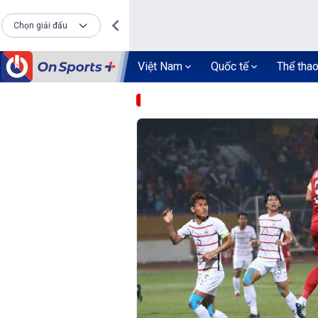
Chọn giải đấu
Việt Nam
Quốc tế
Thể tha