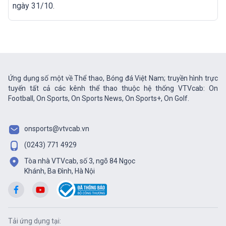
ngày 31/10.
Ứng dụng số một về Thể thao, Bóng đá Việt Nam; truyền hình trực
tuyến tất cả các kênh thể thao thuộc hệ thống VTVcab: On
Football, On Sports, On Sports News, On Sports+, On Golf.
onsports@vtvcab.vn
(0243) 771 4929
Tòa nhà VTVcab, số 3, ngõ 84 Ngọc
Khánh, Ba Đình, Hà Nội
Tải ứng dụng tại: