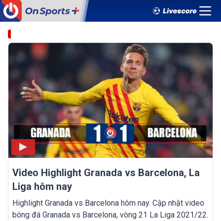
Video Highlight Granada vs Barcelona, La
Liga hôm nay
Highlight Granada vs Barcelona hôm nay. Cập nhật video
bóng đá Granada vs Barcelona, vòng 21 La Liga 2021/22.