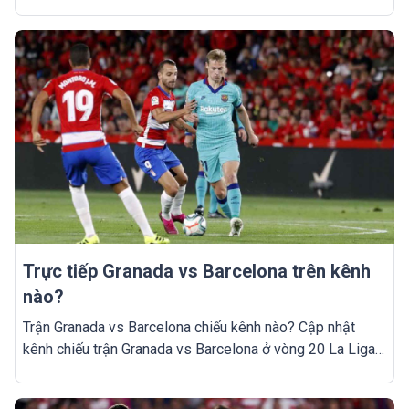
Trực tiếp Granada vs Barcelona trên kênh
nào?
Trận Granada vs Barcelona chiếu kênh nào? Cập nhật
kênh chiếu trận Granada vs Barcelona ở vòng 20 La Liga
2021/2022.