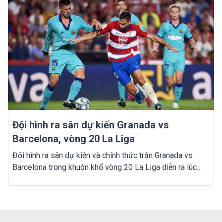
Đội hình ra sân dự kiến Granada vs
Barcelona, vòng 20 La Liga
Đội hình ra sân dự kiến và chính thức trận Granada vs
Barcelona trong khuôn khổ vòng 20 La Liga diễn ra lúc
00h30 ngày 9/1.