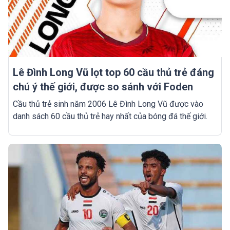
Lê Đình Long Vũ lọt top 60 cầu thủ trẻ đáng
chú ý thế giới, được so sánh với Foden
Cầu thủ trẻ sinh năm 2006 Lê Đình Long Vũ được vào
danh sách 60 cầu thủ trẻ hay nhất của bóng đá thế giới.