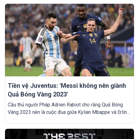
Tiền vệ Juventus: 'Messi không nên giành
Quả Bóng Vàng 2023'
Cầu thủ người Pháp Adrien Rabiot cho rằng Quả Bóng
Vàng 2023 nên là cuộc đua giữa Kylian Mbappe và Erling
Haaland.