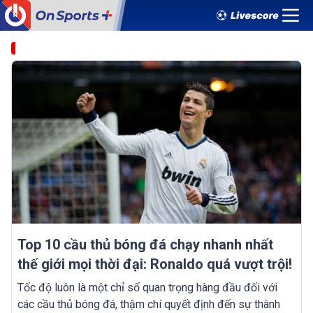
Top 10 cầu thủ bóng đá chạy nhanh nhất
thế giới mọi thời đại: Ronaldo quá vượt trội!
Tốc độ luôn là một chỉ số quan trọng hàng đầu đối với
các cầu thủ bóng đá, thậm chí quyết định đến sự thành