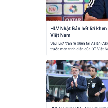
HLV Nhật Bản hết lời khen
Việt Nam
Sau lượt trận ra quân tại Asian Cu
trước màn trình diễn của ĐT Việt 