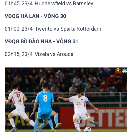
01h45, 23/4: Huddersfield vs Barnsley
VĐQG HÀ LAN - VÒNG 30
01h00, 23/4: Twente vs Sparta Rotterdam
VĐQG BỒ ĐÀO NHA - VÒNG 31
02h15, 23/4: Vizela vs Arouca