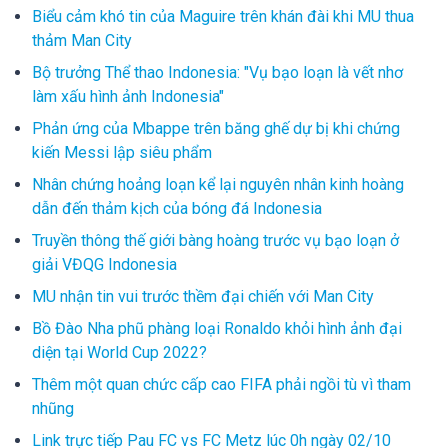
Biểu cảm khó tin của Maguire trên khán đài khi MU thua
thảm Man City
Bộ trưởng Thể thao Indonesia: "Vụ bạo loạn là vết nhơ
làm xấu hình ảnh Indonesia"
Phản ứng của Mbappe trên băng ghế dự bị khi chứng
kiến Messi lập siêu phẩm
Nhân chứng hoảng loạn kể lại nguyên nhân kinh hoàng
dẫn đến thảm kịch của bóng đá Indonesia
Truyền thông thế giới bàng hoàng trước vụ bạo loạn ở
giải VĐQG Indonesia
MU nhận tin vui trước thềm đại chiến với Man City
Bồ Đào Nha phũ phàng loại Ronaldo khỏi hình ảnh đại
diện tại World Cup 2022?
Thêm một quan chức cấp cao FIFA phải ngồi tù vì tham
nhũng
Link trực tiếp Pau FC vs FC Metz lúc 0h ngày 02/10