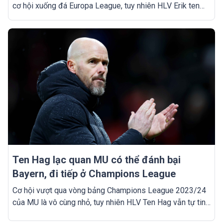
cơ hội xuống đá Europa League, tuy nhiên HLV Erik ten
Hag vẫn cố gắng biện minh cho thất bại của ông và các
học trò.
Ten Hag lạc quan MU có thể đánh bại
Bayern, đi tiếp ở Champions League
Cơ hội vượt qua vòng bảng Champions League 2023/24
của MU là vô cùng nhỏ, tuy nhiên HLV Ten Hag vẫn tự tin
rằng các học trò của ông sẽ tạo nên điều thần kỳ bằng