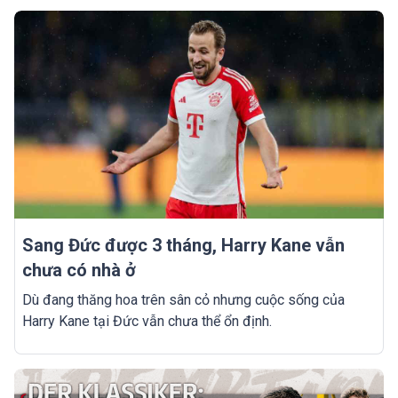
cách đánh bại Bayern Munich ở lượt trận cuối cùng.
Sang Đức được 3 tháng, Harry Kane vẫn
chưa có nhà ở
Dù đang thăng hoa trên sân cỏ nhưng cuộc sống của
Harry Kane tại Đức vẫn chưa thể ổn định.