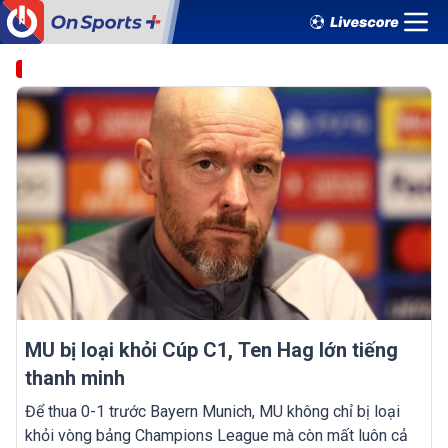
MU bị loại khỏi Cúp C1, Ten Hag lớn tiếng
thanh minh
Để thua 0-1 trước Bayern Munich, MU không chỉ bị loại
khỏi vòng bảng Champions League mà còn mất luôn cả