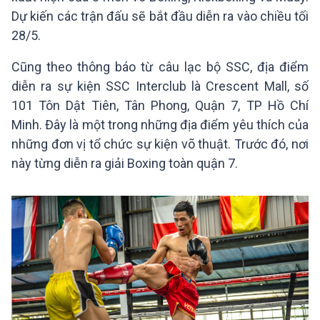
Dự kiến các trận đấu sẽ bắt đầu diễn ra vào chiều tối
28/5.
Cũng theo thông báo từ câu lạc bộ SSC, địa điểm
diễn ra sự kiện SSC Interclub là Crescent Mall, số
101 Tôn Dật Tiên, Tân Phong, Quận 7, TP Hồ Chí
Minh. Đây là một trong những địa điểm yêu thích của
những đơn vị tổ chức sự kiện võ thuật. Trước đó, nơi
này từng diễn ra giải Boxing toàn quận 7.