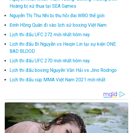
Hoàng bị xử thua tại SEA Games
Nguyễn Thị Thu Nhi bị thu hồi đai WBO thế giới
Đinh Hồng Quân đi vào lịch sử boxing Việt Nam
Lịch thi đấu UFC 272 mới nhất hôm nay
Lịch thi đấu Bi Nguyễn vs Heqin Lin tại sự kiện ONE:
BAD BLOOD
Lịch thi đấu UFC 270 mới nhất hôm nay
Lịch thi đấu boxing Nguyễn Văn Hải vs Jino Rodrigo
Lịch thi đấu cúp MMA Việt Nam 2021 mới nhất