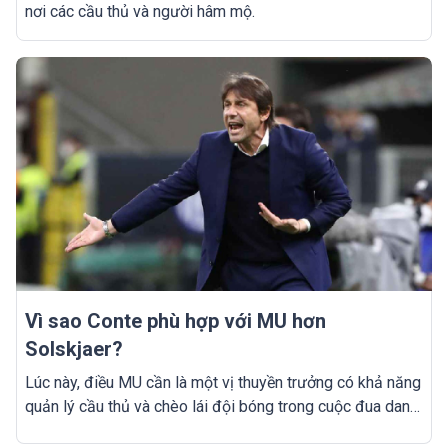
nơi các cầu thủ và người hâm mộ.
Vì sao Conte phù hợp với MU hơn
Solskjaer?
Lúc này, điều MU cần là một vị thuyền trưởng có khả năng
quản lý cầu thủ và chèo lái đội bóng trong cuộc đua danh
hiệu, như Antonio Conte.