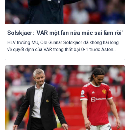
Solskjaer: 'VAR một lần nữa mắc sai lầm rồi'
HLV trưởng MU, Ole Gunnar Solskjaer đã không hài lòng
về quyết định của VAR trong thất bại 0-1 trước Aston
Villa vừa qua.