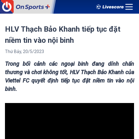
HLV Thạch Bảo Khanh tiếp tục đặt
niềm tin vào nội binh
Thứ Bảy
,
20
/
5
/
2023
Trong bối cảnh các ngoại binh đang dính chấn
thương và chơi không tốt, HLV Thạch Bảo Khanh của
Viettel FC quyết định tiếp tục đặt niềm tin vào nội
binh.