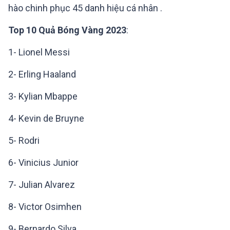
hào chinh phục 45 danh hiệu cá nhân .
Top 10 Quả Bóng Vàng 2023
:
1- Lionel Messi
2- Erling Haaland
3- Kylian Mbappe
4- Kevin de Bruyne
5- Rodri
6- Vinicius Junior
7- Julian Alvarez
8- Victor Osimhen
9- Bernardo Silva