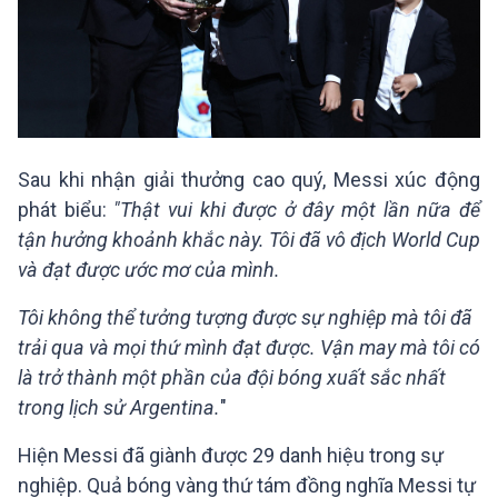
Sau khi nhận giải thưởng cao quý, Messi xúc động
phát biểu:
"Thật vui khi được ở đây một lần nữa để
tận hưởng khoảnh khắc này. Tôi đã vô địch World Cup
và đạt được ước mơ của mình.
Tôi không thể tưởng tượng được sự nghiệp mà tôi đã
trải qua và mọi thứ mình đạt được. Vận may mà tôi có
là trở thành một phần của đội bóng xuất sắc nhất
trong lịch sử Argentina.
"
Hiện Messi đã giành được 29 danh hiệu trong sự
nghiệp. Quả bóng vàng thứ tám đồng nghĩa Messi tự