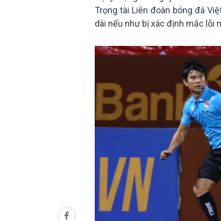
Trọng tài Liên đoàn bóng đá Việt
dài nếu như bị xác định mắc lỗi