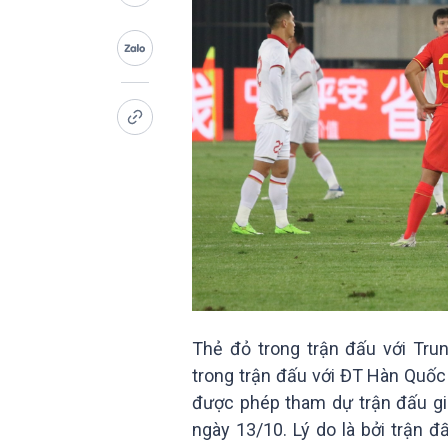
Thẻ đỏ trong trận đấu với Tru
trong trận đấu với ĐT Hàn Quốc 
được phép tham dự trận đấu gi
ngày 13/10. Lý do là bởi trận 