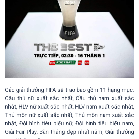
Các giải thưởng FIFA sẽ trao bao gồm 11 hạng mục:
Cầu thủ nữ xuất sắc nhất, Cầu thủ nam xuất sắc
nhất, HLV nữ xuất sắc nhất, HLV nam xuất sắc nhất,
Thủ môn nữ xuất sắc nhất, Thủ môn nam xuất sắc
nhất, Đội hình tiêu biểu nữ, Đội hình tiêu biểu nam,
Giải Fair Play, Bàn thắng đẹp nhất năm, Giải thưởng