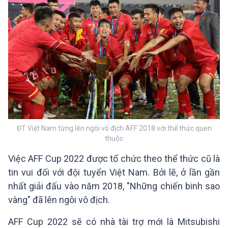
ĐT Việt Nam từng lên ngôi vô địch AFF 2018 với thể thức quen
thuộc
Việc AFF Cup 2022 được tổ chức theo thể thức cũ là
tin vui đối với đội tuyển Việt Nam. Bởi lẽ, ở lần gần
nhất giải đấu vào năm 2018, "Những chiến binh sao
vàng" đã lên ngôi vô địch.
AFF Cup 2022 sẽ có nhà tài trợ mới là Mitsubishi