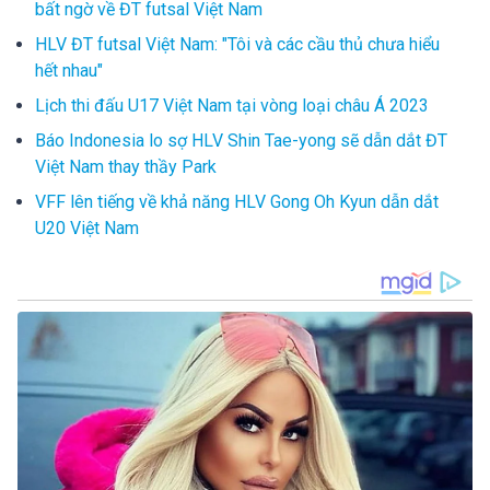
bất ngờ về ĐT futsal Việt Nam
HLV ĐT futsal Việt Nam: "Tôi và các cầu thủ chưa hiểu
hết nhau"
Lịch thi đấu U17 Việt Nam tại vòng loại châu Á 2023
Báo Indonesia lo sợ HLV Shin Tae-yong sẽ dẫn dắt ĐT
Việt Nam thay thầy Park
VFF lên tiếng về khả năng HLV Gong Oh Kyun dẫn dắt
U20 Việt Nam