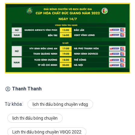
Thanh Thanh
Từ khóa:
lịch thi đấu bóng chuyền vđqg
lịch thi đấu bóng chuyền
Lịch thi đấu bóng chuyền VĐQG 2022